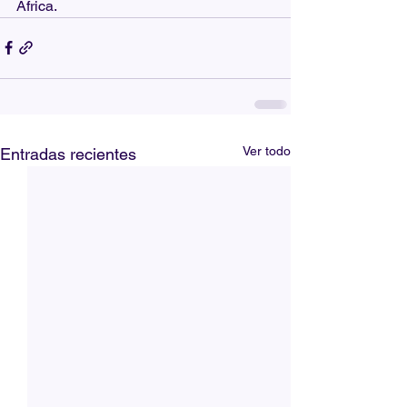
África.
Ver todo
Entradas recientes