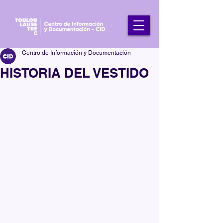
Centro de Información y Documentación
HISTORIA DEL VESTIDO