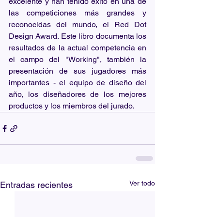
excelente y han tenido éxito en una de 
las competiciones más grandes y 
reconocidas del mundo, el Red Dot 
Design Award. Este libro documenta los 
resultados de la actual competencia en 
el campo del "Working", también la 
presentación de sus jugadores más 
importantes - el equipo de diseño del 
año, los diseñadores de los mejores 
productos y los miembros del jurado.
Ver todo
Entradas recientes