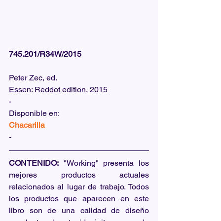
745.201/R34W/2015
Peter Zec, ed.
Essen: Reddot edition, 2015
-
Disponible en:  
Chacarilla
-
CONTENIDO:
 "Working" presenta los 
mejores productos actuales 
relacionados al lugar de trabajo. Todos 
los productos que aparecen en este 
libro son de una calidad de diseño 