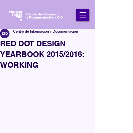
Centro de Información y Documentación
RED DOT DESIGN
YEARBOOK 2015/2016:
WORKING